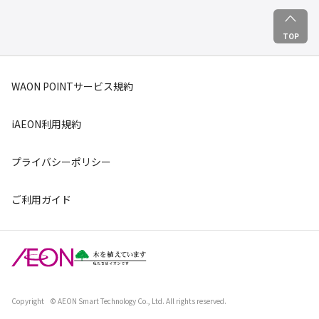
TOP
WAON POINTサービス規約
iAEON利用規約
プライバシーポリシー
ご利用ガイド
Copyright
© AEON Smart Technology Co., Ltd. All rights reserved.